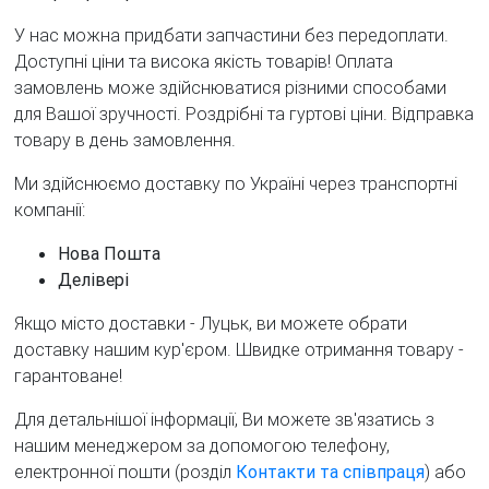
У нас можна придбати запчастини без передоплати.
Доступні ціни та висока якість товарів! Оплата
замовлень може здійснюватися різними способами
для Вашої зручності. Роздрібні та гуртові ціни. Відправка
товару в день замовлення.
Ми здійснюємо доставку по Україні через транспортні
компанії:
Нова Пошта
Делівері
Якщо місто доставки - Луцьк, ви можете обрати
доставку нашим кур'єром. Швидке отримання товару -
гарантоване!
Для детальнішої інформації, Ви можете зв'язатись з
нашим менеджером за допомогою телефону,
електронної пошти (розділ
Контакти та співпраця
) або