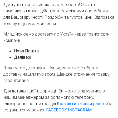
Доступні ціни та висока якість товарів! Оплата
замовлень може здійснюватися різними способами
для Вашої зручності. Роздрібні та гуртові ціни. Відправка
товару в день замовлення.
Ми здійснюємо доставку по Україні через транспортні
компанії:
Нова Пошта
Делівері
Якщо місто доставки - Луцьк, ви можете обрати
доставку нашим кур'єром. Швидке отримання товару -
гарантоване!
Для детальнішої інформації, Ви можете зв'язатись з
нашим менеджером за допомогою телефону,
електронної пошти (розділ
Контакти та співпраця
) або
соціальних мережах:
FACEBOOK
INSTAGRAM