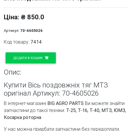
Ціна: ₴ 850.0
Артикул:
70-4605026
Код товару:
7414
ДОДАТИ В КОШИК
Опис:
Купити Вісь поздовжніх тяг МТЗ
оригінал Артикул: 70-4605026
В інтернет-магазині
BIG AGRO PARTS
Ви можете знайти
запчастини до такої техніки:
Т-25, Т-16, Т-40, МТЗ, ЮМЗ,
Косарка роторна
У нас можна придбати запчастини без передоплати.