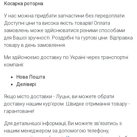
Косарка роторна
У нас можна придбати запчастини без передоплати.
Доступні ціни та висока якість товарів! Оплата
замовлень може здійснюватися різними способами
для Вашої зручності. Роздрібні та гуртові ціни. Відправка
товару в день замовлення.
Ми здійснюємо доставку по Україні через транспортні
компанії:
Нова Пошта
Делівері
Якщо місто доставки - Луцьк, ви можете обрати
доставку нашим кур'єром. Швидке отримання товару -
гарантоване!
Для детальнішої інформації, Ви можете зв'язатись з
нашим менеджером за допомогою телефону,