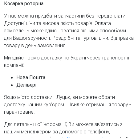
Косарка роторна
У нас можна придбати запчастини без передоплати.
Доступні ціни та висока якість товарів! Оплата
замовлень може здійснюватися різними способами
для Вашої зручності. Роздрібні та гуртові ціни. Відправка
товару в день замовлення.
Ми здійснюємо доставку по Україні через транспортні
компанії:
Нова Пошта
Делівері
Якщо місто доставки - Луцьк, ви можете обрати
доставку нашим кур'єром. Швидке отримання товару -
гарантоване!
Для детальнішої інформації, Ви можете зв'язатись з
нашим менеджером за допомогою телефону,